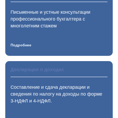
Письменные и устные консультации
профессионального бухгалтера с
многолетним стажем
Подробнее
Декларации о доходах
Составление и сдача декларации и
сведения по налогу на доходы по форме
3-НДФЛ и 4-НДФЛ.