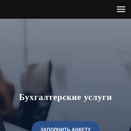
Бухгалтерские услуги
ЗАПОЛНИТЬ АНКЕТУ