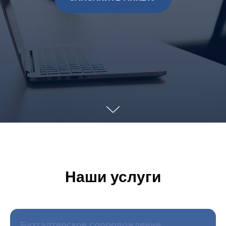
Наши услуги
Бухгалтерское сопровождение