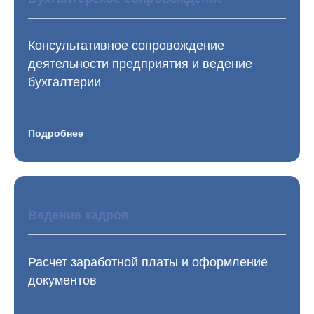
Консультативное сопровождение
деятельности предприятия и ведение
бухгалтерии
Подробнее
Ведение кадров
Расчет заработной платы и оформление
документов