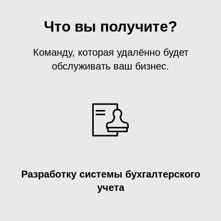
Что вы получите?
Команду, которая удалённо будет
обслуживать ваш бизнес.
Разработку системы бухгалтерского
учета