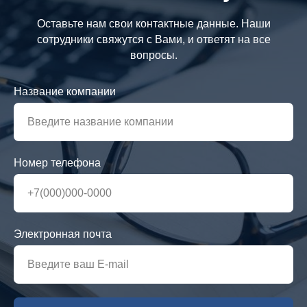
Оставьте нам свои контактные данные. Наши
сотрудники свяжутся с Вами, и ответят на все
вопросы.
Название компании
Номер телефона
Электронная почта