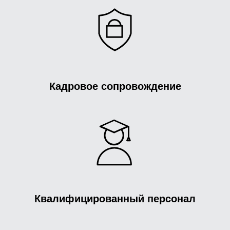
Кадровое сопровождение
Квалифицированный персонал