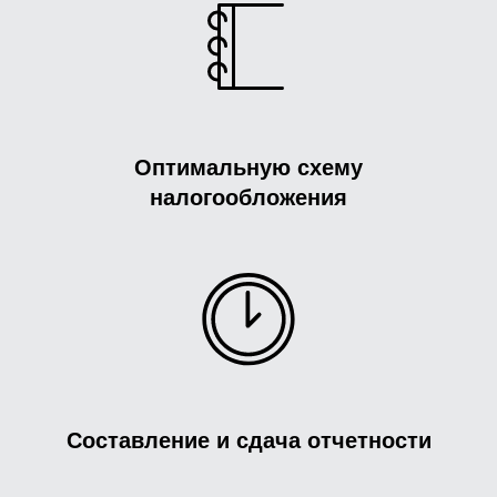
Оптимальную схему
налогообложения
Составление и сдача отчетности