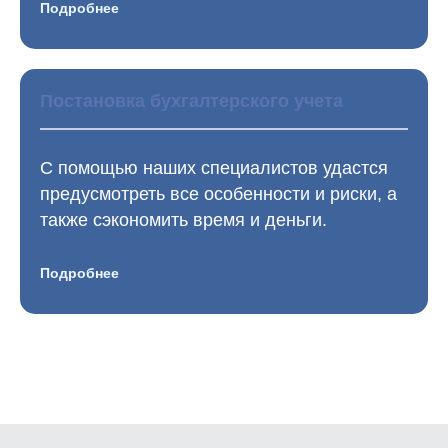
Подробнее
Постановка бухгалтерского учета
С помощью наших специалистов удастся
предусмотреть все особенности и риски, а
также сэкономить время и деньги.
Подробнее