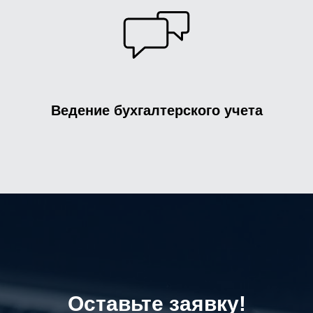
Ведение бухгалтерского учета
Оставьте заявку!