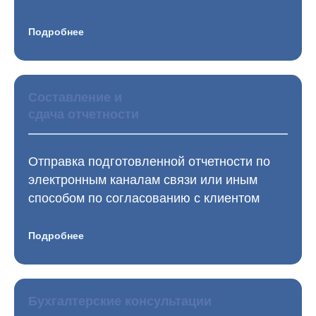
Подробнее
Составление и
сдача отчетности
Отправка подготовленной отчетности по
электронным каналам связи или иным
способом по согласованию с клиентом
Подробнее
Бухгалтерские консультации