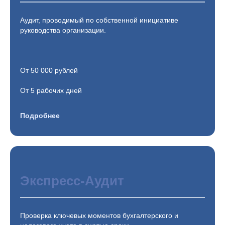
Аудит, проводимый по собственной инициативе
руководства организации.
От 50 000 рублей
От 5 рабочих дней
Подробнее
Экспресс-Аудит
Проверка ключевых моментов бухгалтерского и