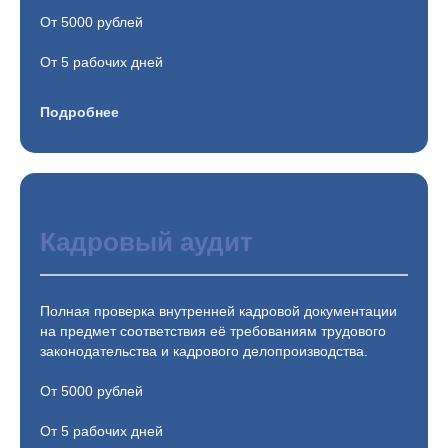
От 5000 рублей
От 5 рабочих дней
Подробнее
Кадровый аудит
Полная проверка внутренней кадровой документации
на предмет соответствия её требованиям трудового
законодательства и кадрового делопроизводства.
От 5000 рублей
От 5 рабочих дней