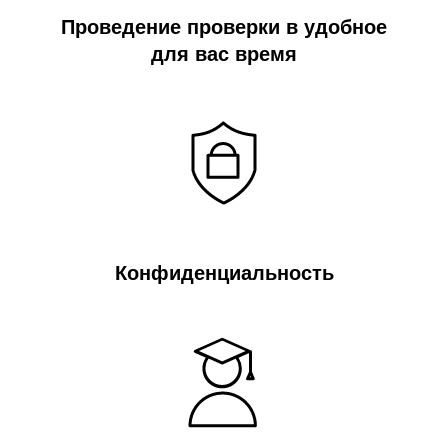
Проведение проверки в удобное
для вас время
Конфиденциальность