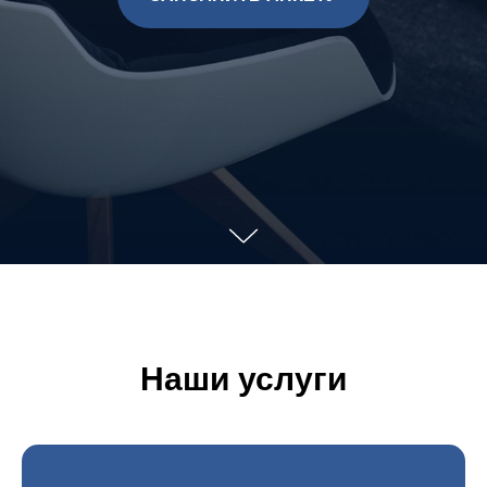
Наши услуги