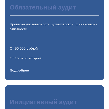
Обязательный аудит
Проверка достоверности бухгалтерской (финансовой)
отчетности.
От 50 000 рублей
От 15 рабочих дней
Подробнее
Инициативный аудит