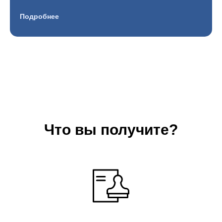
Подробнее
Что вы получите?