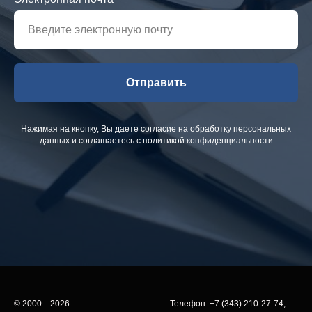
Отправить
Нажимая на кнопку, Вы даете согласие на обработку персональных
данных и соглашаетесь c политикой конфиденциальности
© 2000—2026
Телефон:
+7 (343) 210-27-74
;