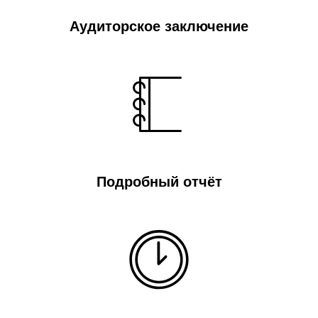
Аудиторское заключение
Подробный отчёт