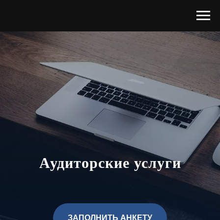
Аудиторские услуги
ЗАПОЛНИТЬ АНКЕТУ