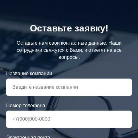
Оставьте заявку!
Оставьте нам свои контактные данные. Наши
сотрудники свяжутся с Вами, и ответят на все
вопросы.
Название компании
Номер телефона
Электронная почта