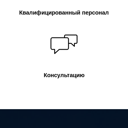
Квалифицированный персонал
Консультацию